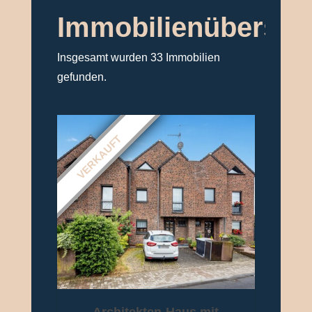
Immobilienübersic
Insgesamt wurden 33 Immobilien
gefunden.
VERKAUFT